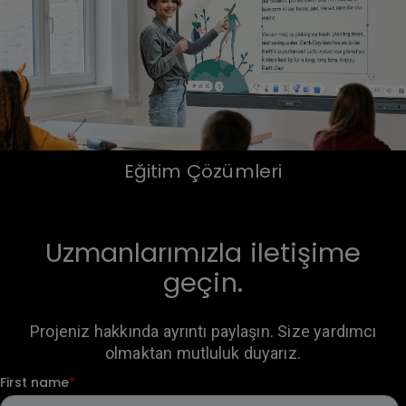
Eğitim Çözümleri
Uzmanlarımızla iletişime
geçin.
Projeniz hakkında ayrıntı paylaşın. Size yardımcı
olmaktan mutluluk duyarız.