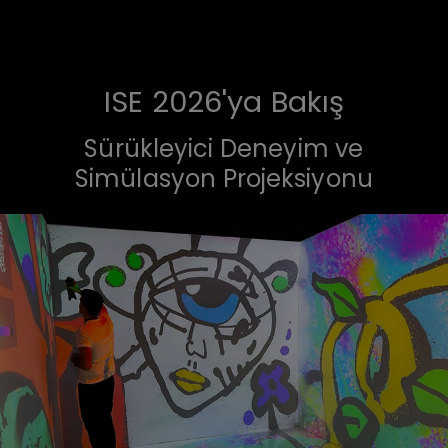
ISE 2026'ya Bakış
Sürükleyici Deneyim ve
Simülasyon Projeksiyonu