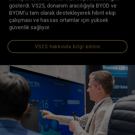
gösterdi. VS25, donanım aracılığıyla BYOD ve
BYOM'u tam olarak destekleyerek hibrit ekip
çalışması ve hassas ortamlar için yüksek
güvenlik sağlıyor.
VS25 hakkında bilgi edinin.