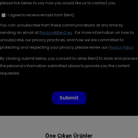
Öne Çıkan Ürünler