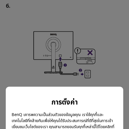
6.
การตั้งค่า
7.
BenQ เคารพความเป็นส่วนตัวของข้อมูลคุณ เราใช้คุกกี้และ
เทคโนโลยีที่คล้ายกันเพื่อให้คุณได้รับประสบการณ์ที่ดีที่สุดในการเข้า
เยี่ยมชมเว็บไซต์ของเรา คุณสามารถยอมรับคุกกี้เหล่านี้ได้โดยคลิกที่