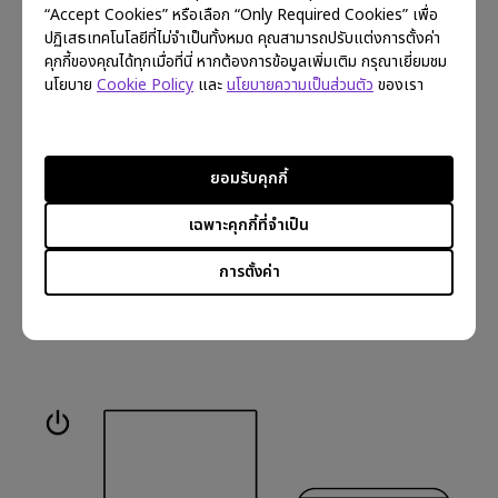
“Accept Cookies” หรือเลือก “Only Required Cookies” เพื่อ
ปฏิเสธเทคโนโลยีที่ไม่จำเป็นทั้งหมด คุณสามารถปรับแต่งการตั้งค่า
คุกกี้ของคุณได้ทุกเมื่อที่นี่ หากต้องการข้อมูลเพิ่มเติม กรุณาเยี่ยมชม
นโยบาย
Cookie Policy
และ
นโยบายความเป็นส่วนตัว
ของเรา
ยอมรับคุกกี้
เฉพาะคุกกี้ที่จำเป็น
การตั้งค่า
8.