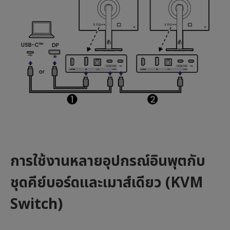
การใช้งานหลายอุปกรณ์อินพุตกับ
ชุดคีย์บอร์ดและเมาส์เดียว (KVM
Switch)