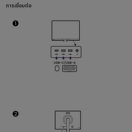
การเชื่อมต่อ