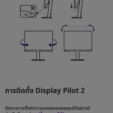
การติดตั้ง Display Pilot 2
จัดการการตั้งค่าการแสดงผลของคุณได้อย่างมี