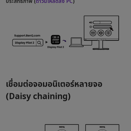
ประสิทธิภาพ (
ดาวน์โหลดลง PC
)
เชื่อมต่อจอมอนิเตอร์หลายจอ
(Daisy chaining)