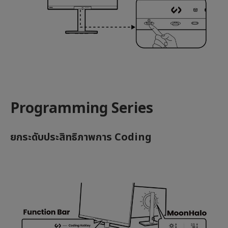
Programming Series
ยกระดับประสิทธิภาพการ Coding