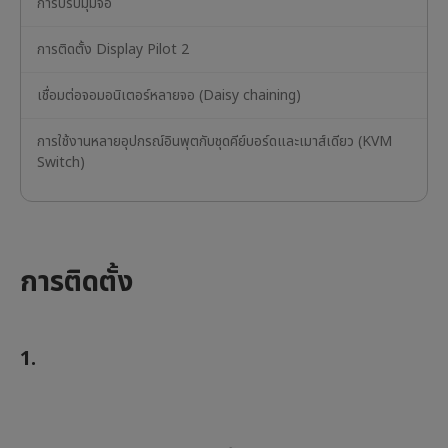
การปรับมุมจอ
การติดตั้ง Display Pilot 2
เชื่อมต่อจอมอนิเตอร์หลายจอ (Daisy chaining)
การใช้งานหลายอุปกรณ์อินพุตกับชุดคีย์บอร์ดและเมาส์เดียว (KVM
Switch)
การติดตั้ง
1.