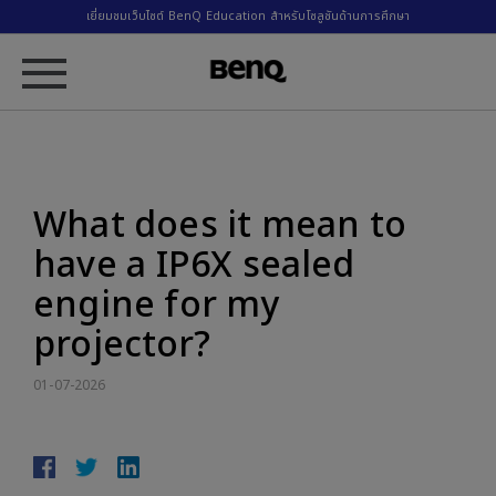
เยี่ยมชมเว็บไซต์ BenQ Education สำหรับโซลูชันด้านการศึกษา
What does it mean to
have a IP6X sealed
engine for my
projector?
01-07-2026