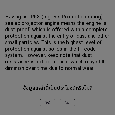
Having an IP6X (Ingress Protection rating)
sealed projector engine means the engine is
dust-proof, which is offered with a complete
protection against the entry of dust and other
small particles. This is the highest level of
protection against solids in the IP code
system. However, keep note that dust
resistance is not permanent which may still
diminish over time due to normal wear.
ข้อมูลเหล่านี้เป็นประโยชน์หรือไม่?
ใช่
ไม่