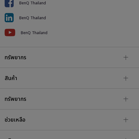
BenQ Thailand
BenQ Thailand
BenQ Thailand
ทรัพยากร
สินค้า
ทรัพยากร
ช่วยเหลือ