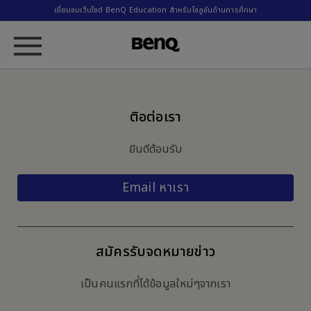
เยี่ยมชมเว็บไซต์ BenQ Education สำหรับโซลูชันด้านการศึกษา
ติอต่อเรา
ยินดีต้อนรับ
Email หาเรา
สมัครรับจดหมายข่าว
เป็นคนแรกที่ได้ข้อมูลใหม่ๆจากเรา