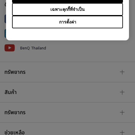
ติดตามเรา
เฉพาะคุกกี้ที่จำเป็น
BenQ Thailand
การตั้งค่า
BenQ Thailand
BenQ Thailand
ทรัพยากร
สินค้า
ทรัพยากร
ช่วยเหลือ