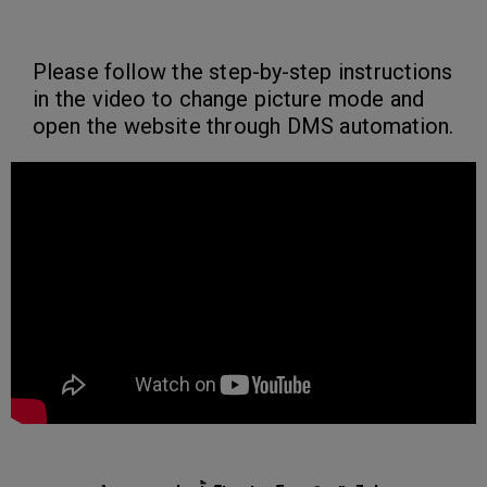
Please follow the step-by-step instructions
in the video to change picture mode and
open the website through DMS automation.