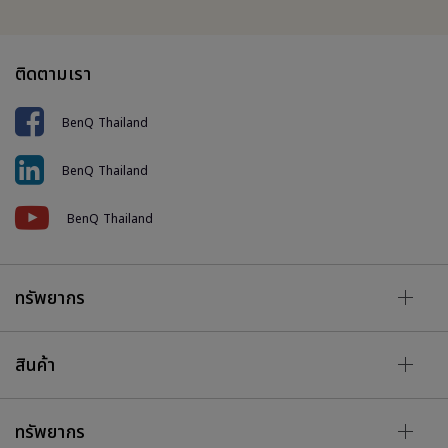
ติดตามเรา
BenQ Thailand
BenQ Thailand
BenQ Thailand
ทรัพยากร
สินค้า
ทรัพยากร