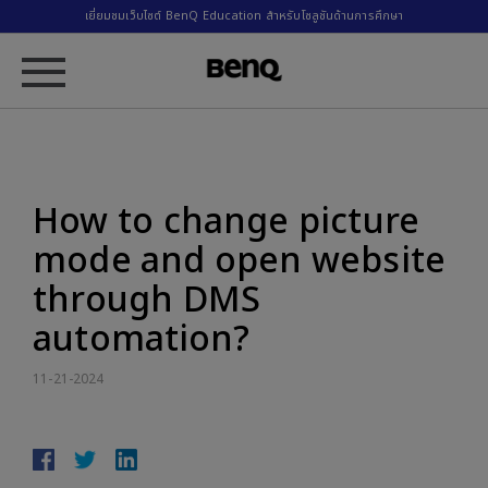
เยี่ยมชมเว็บไซต์ BenQ Education สำหรับโซลูชันด้านการศึกษา
How to change picture
mode and open website
through DMS
automation?
11-21-2024