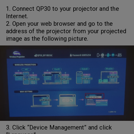
1. Connect QP30 to your projector and the
Internet.
2. Open your web browser and go to the
address of the projector from your projected
image as the following picture.
3. Click “Device Management” and click