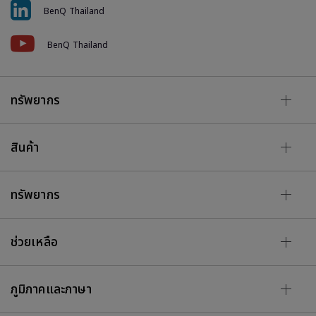
BenQ Thailand
BenQ Thailand
ทรัพยากร
สินค้า
ทรัพยากร
ช่วยเหลือ
ภูมิภาคและภาษา