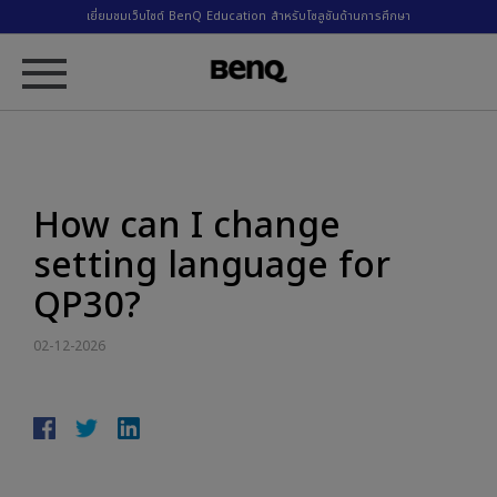
เยี่ยมชมเว็บไซต์ BenQ Education สำหรับโซลูชันด้านการศึกษา
How can I change
setting language for
QP30?
02-12-2026