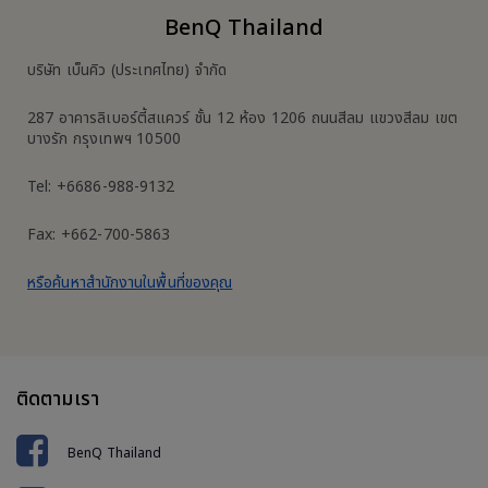
BenQ Thailand
บริษัท เบ็นคิว (ประเทศไทย) จำกัด
287 อาคารลิเบอร์ตี้สแควร์ ชั้น 12 ห้อง 1206 ถนนสีลม แขวงสีลม เขต
บางรัก กรุงเทพฯ 10500
Tel: +6686-988-9132
Fax: +662-700-5863
หรือค้นหาสำนักงานในพื้นที่ของคุณ
ติดตามเรา
BenQ Thailand