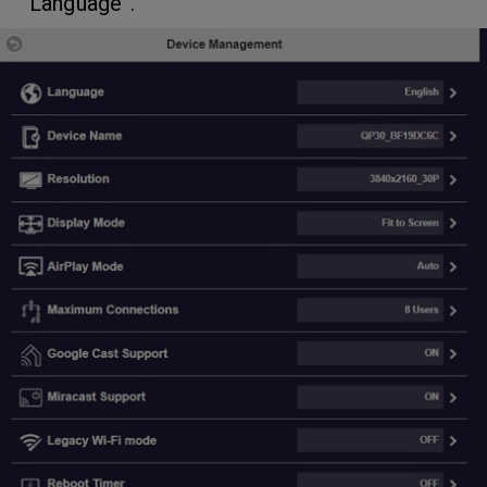
“Language”.