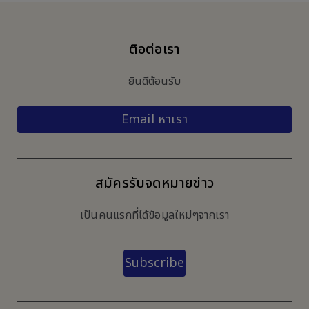
ติอต่อเรา
ยินดีต้อนรับ
Email หาเรา
สมัครรับจดหมายข่าว
เป็นคนแรกที่ได้ข้อมูลใหม่ๆจากเรา
Subscribe