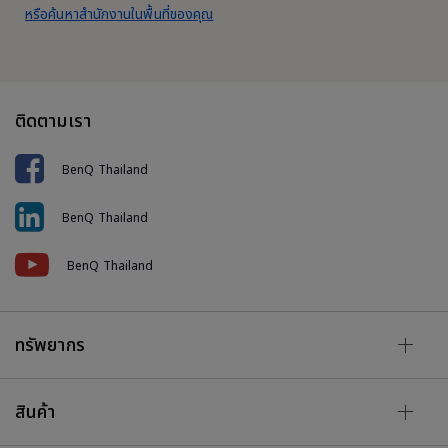
หรือค้นหาสำนักงานในพื้นที่ของคุณ
ติดตามเรา
BenQ Thailand
BenQ Thailand
BenQ Thailand
ทรัพยากร
สินค้า