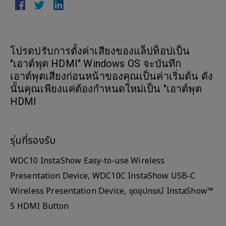
โปรดปรับการตั้งค่าเสียงของแล็ปท็อปเป็น
"เอาต์พุต HDMI" Windows OS จะบันทึก
เอาต์พุตเสียงก่อนหน้าของคุณเป็นค่าเริ่มต้น ดัง
นั้นคุณเพียงแค่ต้องกำหนดใหม่เป็น "เอาต์พุต
HDMI
รุ่นที่รองรับ
WDC10 InstaShow Easy-to-use Wireless
Presentation Device, WDC10C InstaShow USB-C
Wireless Presentation Device, ชุดอุปกรณ์ InstaShow™
S HDMI Button