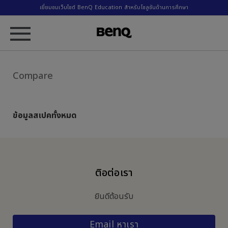
เยี่ยมชมเว็บไซต์ BenQ Education สำหรับโซลูชันด้านการศึกษา
Compare
ข้อมูลสเปคทั้งหมด
ติอต่อเรา
ยินดีต้อนรับ
Email หาเรา