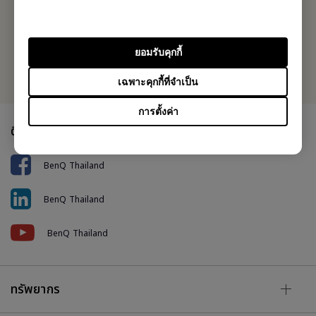
Fax: +662-700-5863
ยอมรับคุกกี้
หรือค้นหาสำนักงานในพื้นที่ของคุณ
เฉพาะคุกกี้ที่จำเป็น
การตั้งค่า
ติดตามเรา
BenQ Thailand
BenQ Thailand
BenQ Thailand
ทรัพยากร