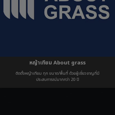
หญ้าเทียม About grass
ติดตั้งหญ้าเทียม ทุก ขนาด/พื้นที่ ด้วยผู้เชี่ยวชาญที่มี
ประสบการณ์มากกว่า 20 ปี