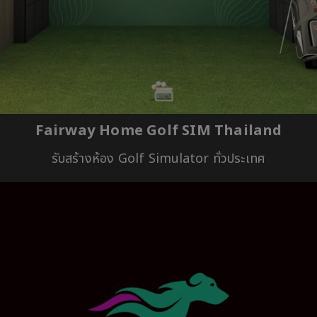
Fairway Home Golf SIM Thailand
รับสร้างห้อง Golf Simulator ทั่วประเทศ