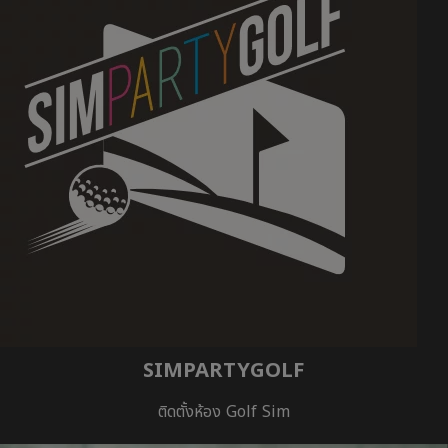
SIMPARTYGOLF
ติดตั้งห้อง Golf Sim