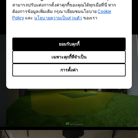
Image Quality
,
สามารถปรับแต่งการตั้งค่าคุกกี้ของคุณได้ทุกเมื่อที่นี่ หาก
ต้องการข้อมูลเพิ่มเติม กรุณาเยี่ยมชมนโยบาย
Cookie
Unlike Any Other
Policy
และ
นโยบายความเป็นส่วนตัว
ของเรา
ยอมรับคุกกี้
เฉพาะคุกกี้ที่จำเป็น
การตั้งค่า