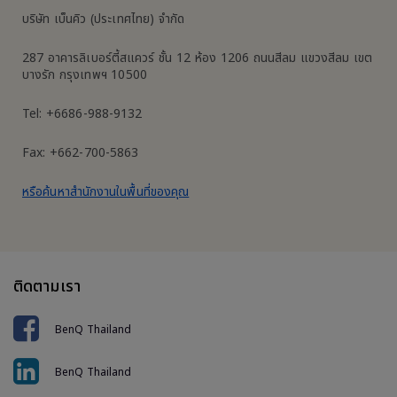
บริษัท เบ็นคิว (ประเทศไทย) จำกัด
287 อาคารลิเบอร์ตี้สแควร์ ชั้น 12 ห้อง 1206 ถนนสีลม แขวงสีลม เขต
บางรัก กรุงเทพฯ 10500
Tel: +6686-988-9132
Fax: +662-700-5863
หรือค้นหาสำนักงานในพื้นที่ของคุณ
ติดตามเรา
BenQ Thailand
BenQ Thailand