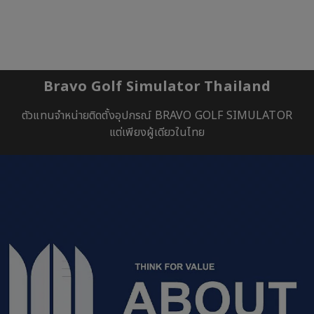
Bravo Golf Simulator Thailand
ตัวแทนจำหน่ายติดตั้งอุปกรณ์ BRAVO GOLF SIMULATOR
แต่เพียงผู้เดียวในไทย