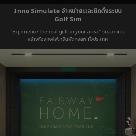
Inno Simulate จำหน่ายเเละติดตั้งระบบ
Golf Sim
“Experience the real golf in your area ” รับออกแบบ
สร้างห้องกอล์ฟ,กรีนพัตกอล์ฟ ทั่วประเทศ