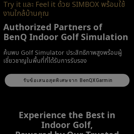
Try it และ Feel it ด้วย SIMBOX พร้อมใช้
งานใกล้บ้านคุณ
Authorized Partners of
BenQ Indoor Golf Simulation
ค้นพบ Golf Simulator ประสิทธิภาพสูงพร้อมผู้
เชี่ยวชาญในพื้นที่ที่ได้รับการรับรอง
รับข้อเสนอสุดพิเศษจาก BenQXGarmin
Experience the Best in
Indoor Golf,