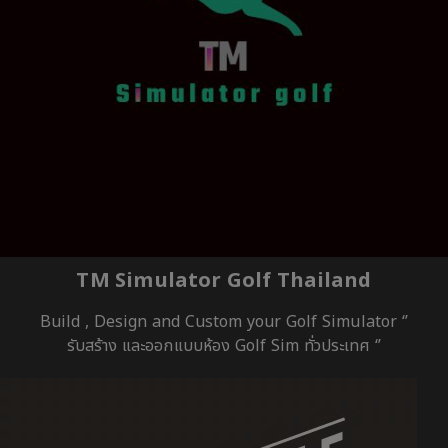
TM Simulator Golf Thailand
Build , Design and Custom your Golf Simulator ‘’
รับสร้าง และออกแบบห้อง Golf Sim ทั่วประเทศ ‘’