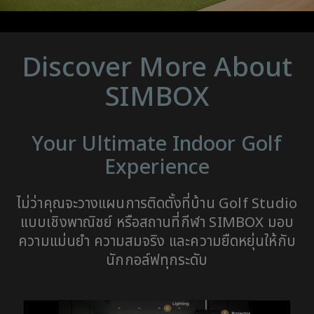
Discover More About
SIMBOX
Your Ultimate Indoor Golf
Experience
ไม่ว่าคุณจะวางแผนการติดตั้งที่บ้าน Golf Studio
แบบเชิงพาณิชย์ หรือสถานที่กีฬา SIMBOX มอบ
ความแม่นยำ ความสมจริง และความยืดหยุ่นให้กับ
นักกอล์ฟทุกระดับ