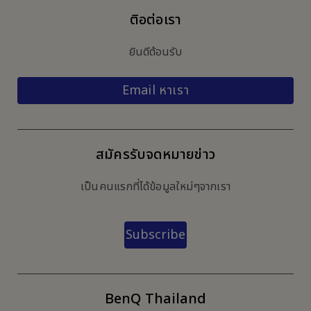
ติอต่อเรา
ยินดีต้อนรับ
Email หาเรา
สมัครรับจดหมายข่าว
เป็นคนแรกที่ได้ข้อมูลใหม่ๆจากเรา
Subscribe
BenQ Thailand