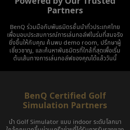
Powered by Our Trusted
Partners
BenQ ร่วมมือกับพันธมิตรชั้นนำทั่วประเทศไทย
เพื่อมอบประสบการณ์การเล่นกอล์ฟในร่มที่สมจริง
ยิ่งขึ้นให้กับคุณ ค้นพบ demo room, ปรึกษาผู้
เชี่ยวชาญ, และค้นหาพันธมิตรที่ใกล้ที่สุดเพื่อเริ่ม
ต้นเส้นทางการเล่นกอล์ฟของคุณได้แล้ววันนี้
BenQ Certified Golf
Simulation Partners
นำ Golf Simulator แบบ indoor ระดับโลกมา
ใกล้คุณมากขึ้นผ่านเครือข่ายที่ได้รับการรับรองของ