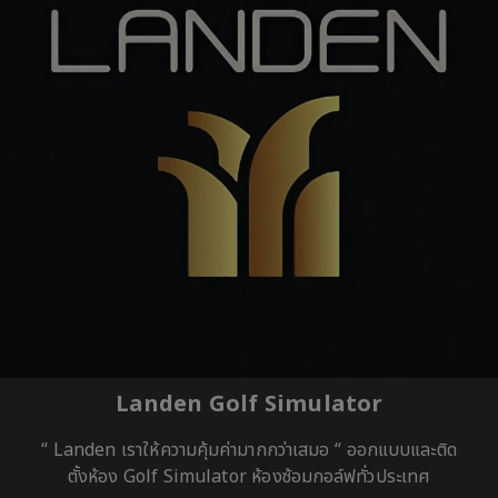
Landen Golf Simulator
“ Landen เราให้ความคุ้มค่ามากกว่าเสมอ “ ออกแบบและติด
ตั้งห้อง Golf Simulator ห้องซ้อมกอล์ฟทั่วประเทศ