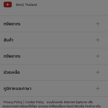
BenQ Thailand
ทรัพยากร
สินค้า
ทรัพยากร
ช่วยเหลือ
ภูมิภาคและภาษา
Privacy Policy
Cookie Policy
ระบบไม่รองรับ Internet Explorer เพื่อ
ประสบการณ์การรับชมที่ดีที่สุด เราขอแนะนำให้คุณใช้เบราว์เซอร์ Mozilla Firefox หรือ