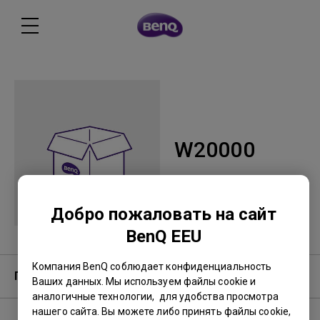
W20000
Добро пожаловать на сайт
BenQ EEU
Компания BenQ соблюдает конфиденциальность
Гарантия
Ваших данных. Мы используем файлы cookie и
аналогичные технологии, для удобства просмотра
нашего сайта. Вы можете либо принять файлы cookie,