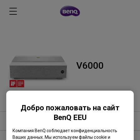
V6000
Добро пожаловать на сайт
BenQ EEU
Программное обеспечение
Компания BenQ соблюдает конфиденциальность
Ваших данных. Мы используем файлы cookie и