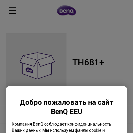
TH681+
Добро пожаловать на сайт
BenQ EEU
Программное обеспечение
Компания BenQ соблюдает конфиденциальность
Ваших данных. Мы используем файлы cookie и