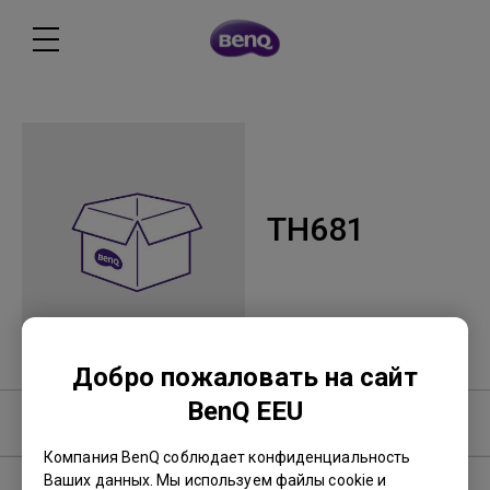
TH681
Добро пожаловать на сайт
BenQ EEU
Программное обеспечение
Компания BenQ соблюдает конфиденциальность
Ваших данных. Мы используем файлы cookie и