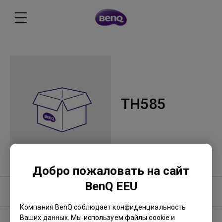
TH585
Добро пожаловать на сайт
BenQ EEU
Программное обеспечение
Компания BenQ соблюдает конфиденциальность
Ваших данных. Мы используем файлы cookie и