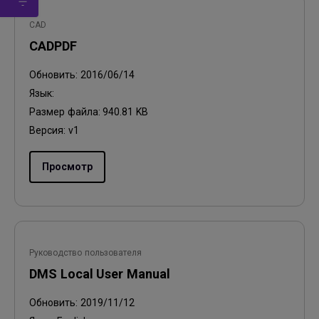
CAD
CADPDF
Обновить:
2016/06/14
Язык:
Размер файла:
940.81 KB
Версия:
v1
Просмотр
Руководство пользователя
DMS Local User Manual
Обновить:
2019/11/12