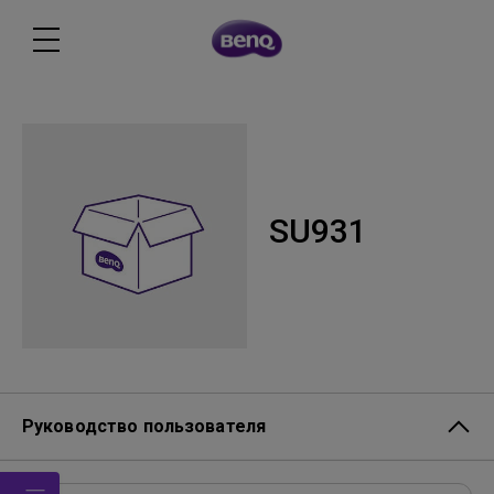
SU931
Руководство пользователя