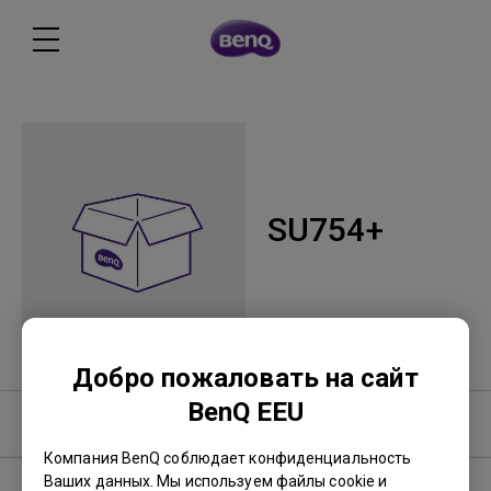
SU754+
Добро пожаловать на сайт
BenQ EEU
Руководство пользователя
Компания BenQ соблюдает конфиденциальность
Ваших данных. Мы используем файлы cookie и