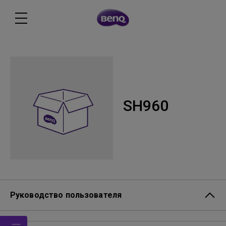
SH960
Руководство пользователя