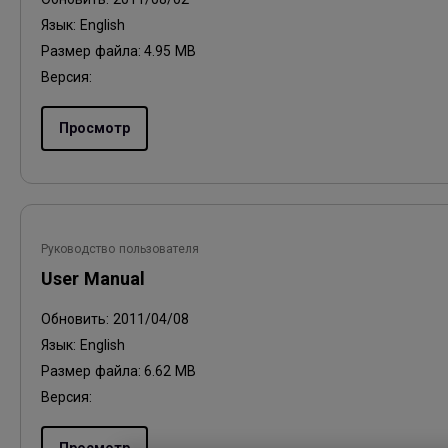
Язык:
English
Размер файла:
4.95 MB
Версия:
Просмотр
Руководство пользователя
User Manual
Обновить:
2011/04/08
Язык:
English
Размер файла:
6.62 MB
Версия: