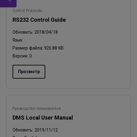
Control Protocols
RS232 Control Guide
Обновить:
2018/04/18
Язык:
Размер файла:
926.88 KB
Версия:
0
Просмотр
Руководство пользователя
DMS Local User Manual
Обновить:
2019/11/12