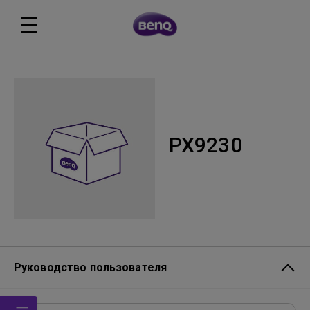
PX9230
Руководство пользователя