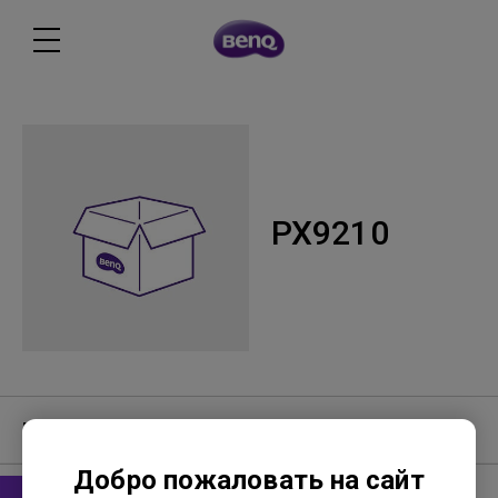
PX9210
Программное обеспечение
Добро пожаловать на сайт