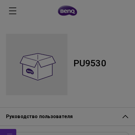
PU9530
Руководство пользователя