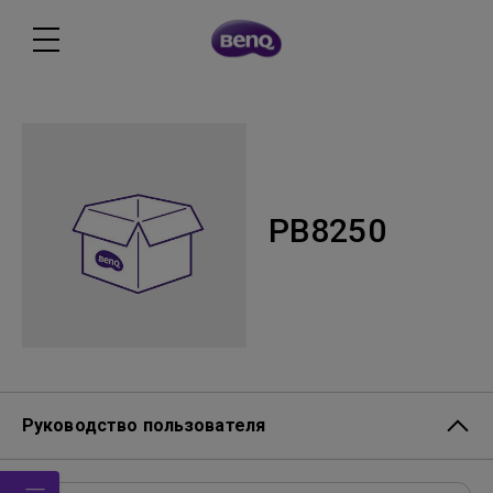
PB8250
Руководство пользователя