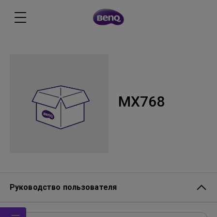
MX768
Руководство пользователя