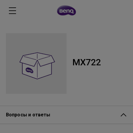
MX722
Вопросы и ответы