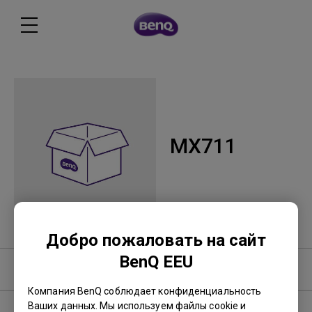
MX711
Добро пожаловать на сайт
BenQ EEU
Программное обеспечение
Компания BenQ соблюдает конфиденциальность
Ваших данных. Мы используем файлы cookie и