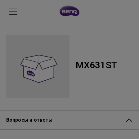
MX631ST
Вопросы и ответы