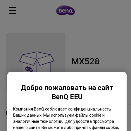
MX528
Добро пожаловать на сайт
BenQ EEU
Компания BenQ соблюдает конфиденциальность
Гарантия
Ваших данных. Мы используем файлы cookie и
аналогичные технологии, для удобства просмотра
нашего сайта. Вы можете либо принять файлы cookie,