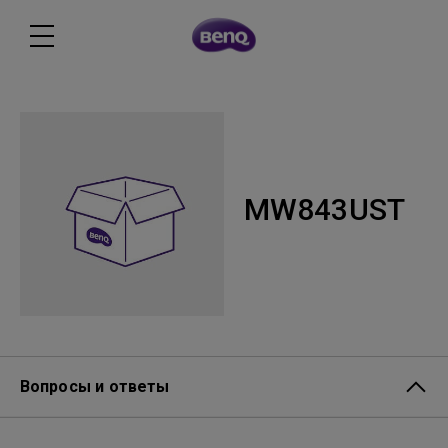
MW843UST
Вопросы и ответы