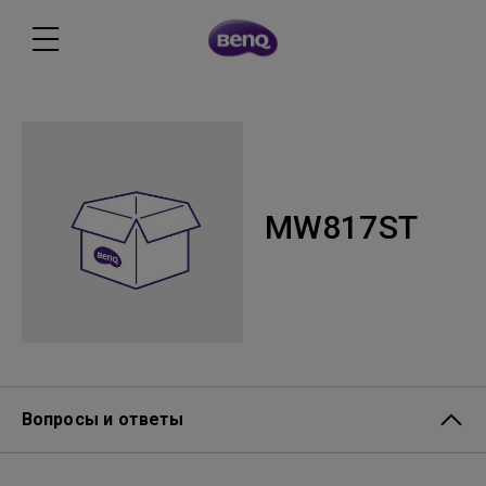
MW817ST
Вопросы и ответы