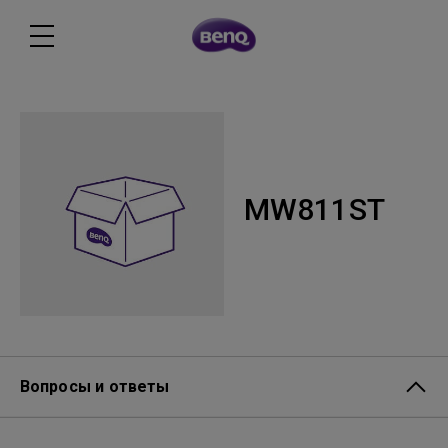
MW811ST
Вопросы и ответы