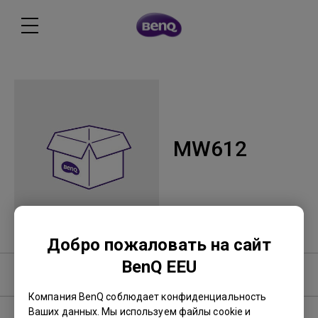
MW612
Добро пожаловать на сайт
BenQ EEU
Программное обеспечение
Компания BenQ соблюдает конфиденциальность
Ваших данных. Мы используем файлы cookie и