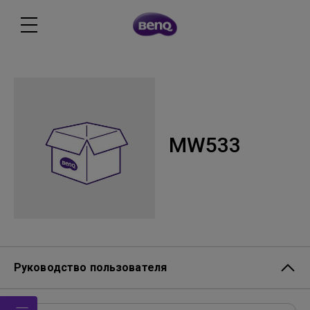
MW533
Руководство пользователя