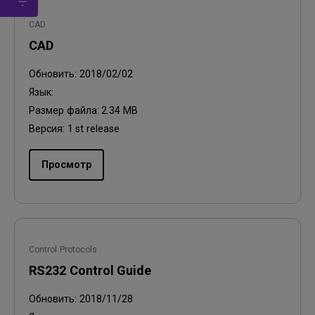
CAD
CAD
Обновить:
2018/02/02
Язык:
Размер файла:
2.34 MB
Версия:
1 st release
Просмотр
Control Protocols
RS232 Control Guide
Обновить:
2018/11/28