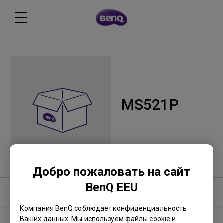
MS521P
Добро пожаловать на сайт
BenQ EEU
Программное обеспечение
Компания BenQ соблюдает конфиденциальность
Ваших данных. Мы используем файлы cookie и