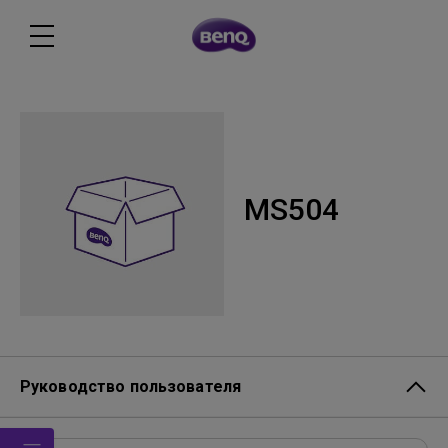
MS504
Руководство пользователя