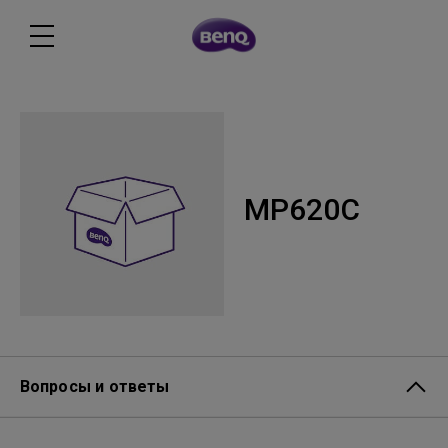
MP620C
Вопросы и ответы