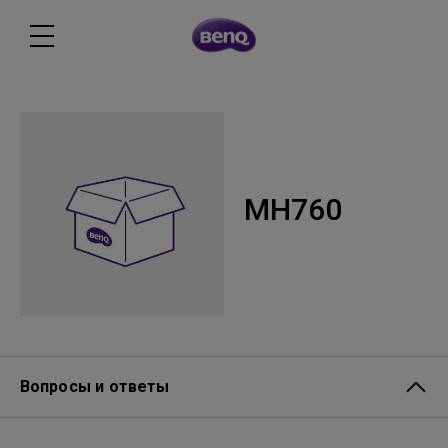
MH760
Вопросы и ответы