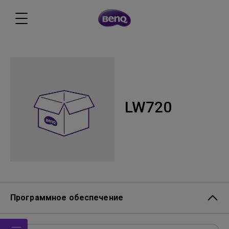
LW720
Программное обеспечение