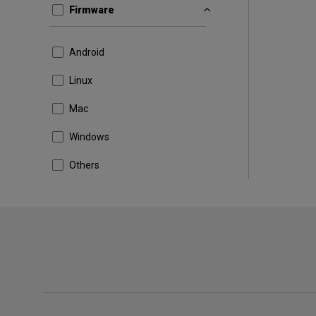
Firmware
Android
Linux
Mac
Windows
Others