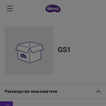
GS1
Руководство пользователя