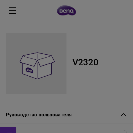
V2320
Руководство пользователя