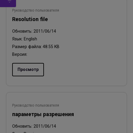
Руководство пользователя
Resolution file
Обновить:
2011/06/14
Язык:
English
Размер файла:
48.55 KB
Версия:
Просмотр
Руководство пользователя
параметры разрешения
Обновить:
2011/06/14