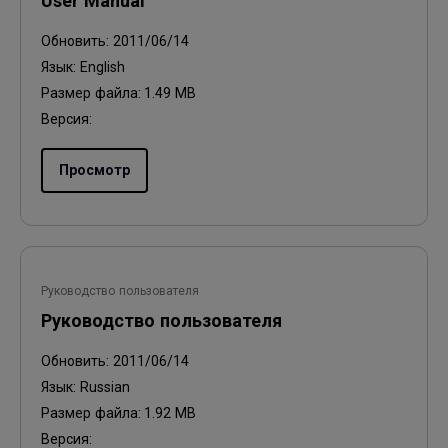
User Manual
Обновить:
2011/06/14
Язык:
English
Размер файла:
1.49 MB
Версия:
Просмотр
Руководство пользователя
Руководство пользователя
Обновить:
2011/06/14
Язык:
Russian
Размер файла:
1.92 MB
Версия: