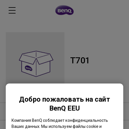
T701
Добро пожаловать на сайт
BenQ EEU
Программное обеспечение
Компания BenQ соблюдает конфиденциальность
Ваших данных. Мы используем файлы cookie и