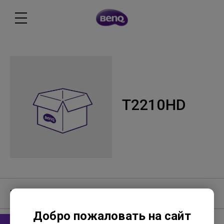
T2210HD
Программное обеспечение
Добро пожаловать на сайт