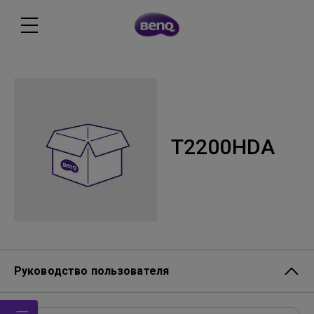
T2200HDA
Руководство пользователя