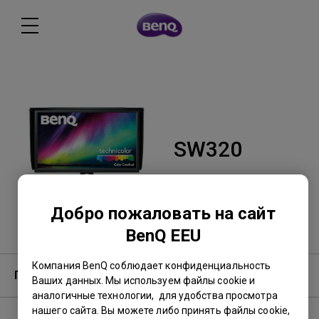
SW320
Добро пожаловать на сайт
BenQ EEU
Компания BenQ соблюдает конфиденциальность
Гарантия
Ваших данных. Мы используем файлы cookie и
аналогичные технологии, для удобства просмотра
нашего сайта. Вы можете либо принять файлы cookie,