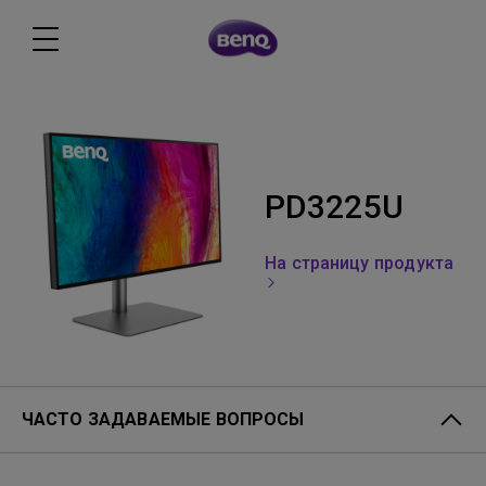
PD3225U
На страницу продукта
ЧАСТО ЗАДАВАЕМЫЕ ВОПРОСЫ