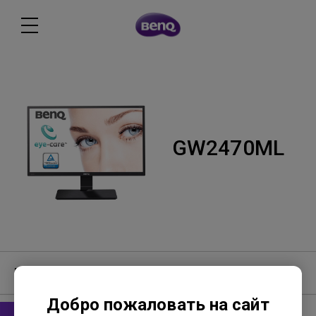
GW2470ML
Программное обеспечение
Добро пожаловать на сайт