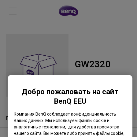
GW2320
Добро пожаловать на сайт
BenQ EEU
Компания BenQ соблюдает конфиденциальность
Гарантия
Ваших данных. Мы используем файлы cookie и
аналогичные технологии, для удобства просмотра
нашего сайта. Вы можете либо принять файлы cookie,