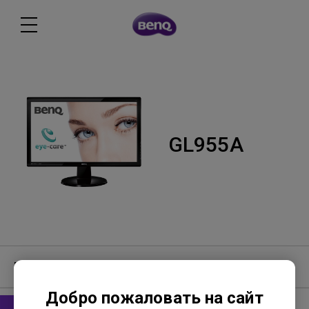
GL955A
Программное обеспечение
Добро пожаловать на сайт