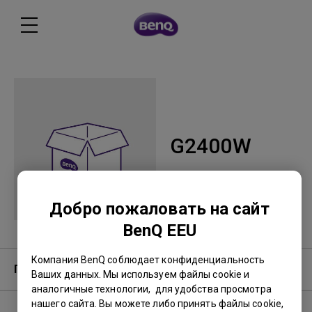
G2400W
Добро пожаловать на сайт
BenQ EEU
Компания BenQ соблюдает конфиденциальность
Гарантия
Ваших данных. Мы используем файлы cookie и
аналогичные технологии, для удобства просмотра
нашего сайта. Вы можете либо принять файлы cookie,