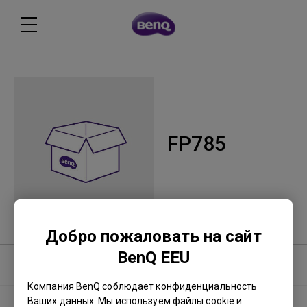
FP785
Добро пожаловать на сайт
BenQ EEU
Программное обеспечение
Компания BenQ соблюдает конфиденциальность
Ваших данных. Мы используем файлы cookie и