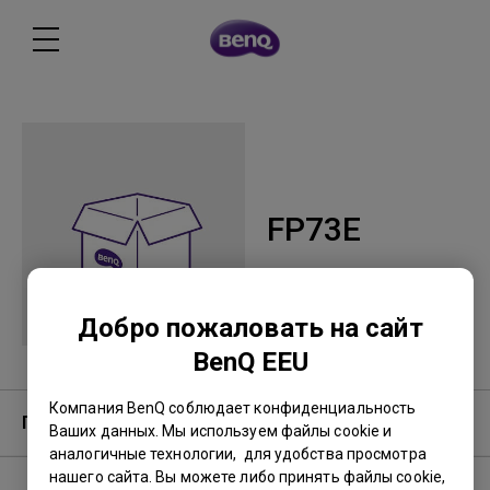
FP73E
Добро пожаловать на сайт
BenQ EEU
Компания BenQ соблюдает конфиденциальность
Гарантия
Ваших данных. Мы используем файлы cookie и
аналогичные технологии, для удобства просмотра
нашего сайта. Вы можете либо принять файлы cookie,